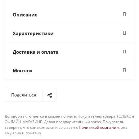
Описание
Характеристики
Доставка и оплата
Монтаж
Поделиться
Договор заключается в момент оплаты Покупателем товара ТОЛЬКО в
ОФЛАЙН-МАГАЗИНЕ. Делая предварительный заказ, Покупатель
заверяет, что ознакомился и согласен с
Политикой компании
, она
ему ясна и понятна.