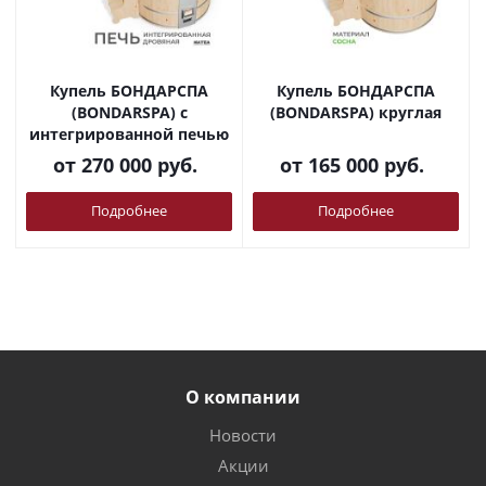
Купель БОНДАРСПА
Купель БОНДАРСПА
(BONDARSPA) с
(BONDARSPA) круглая
интегрированной печью
от
270 000 руб.
от
165 000 руб.
Подробнее
Подробнее
О компании
Новости
Акции