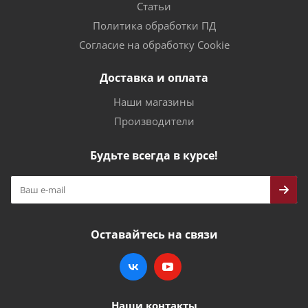
Статьи
Политика обработки ПД
Согласие на обработку Cookie
Доставка и оплата
Наши магазины
Производители
Будьте всегда в курсе!
Оставайтесь на связи
Наши контакты