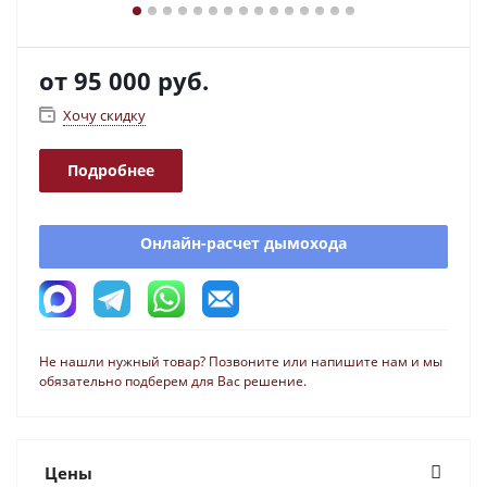
от
95 000 руб.
Хочу скидку
Подробнее
Онлайн-расчет дымохода
Не нашли нужный товар? Позвоните или напишите нам и мы
обязательно подберем для Вас решение.
Цены