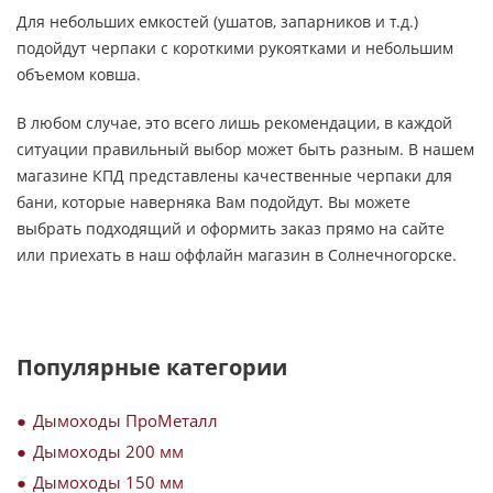
Для небольших емкостей (ушатов, запарников и т.д.)
подойдут черпаки с короткими рукоятками и небольшим
объемом ковша.
В любом случае, это всего лишь рекомендации, в каждой
ситуации правильный выбор может быть разным. В нашем
магазине КПД представлены качественные черпаки для
бани, которые наверняка Вам подойдут. Вы можете
выбрать подходящий и оформить заказ прямо на сайте
или приехать в наш оффлайн магазин в Солнечногорске.
Популярные категории
Дымоходы ПроМеталл
Дымоходы 200 мм
Дымоходы 150 мм