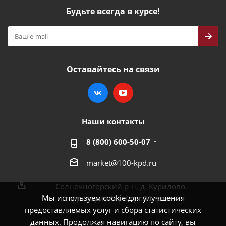
Будьте всегда в курсе!
Оставайтесь на связи
Наши контакты
8 (800) 600-50-07
market@100-kpd.ru
Солнечногорский р-н, д. Курилово,
Мы используем cookie для улучшения
территория СЦ «СтройСервис»
предоставляемых услуг и сбора статистических
данных. Продолжая навигацию по сайту, вы