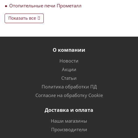
Отопительные печи Прометалл
Показать все
О компании
Новости
Акции
Статьи
Политика обработки ПД
Согласие на обработку Cookie
Доставка и оплата
Наши магазины
Производители