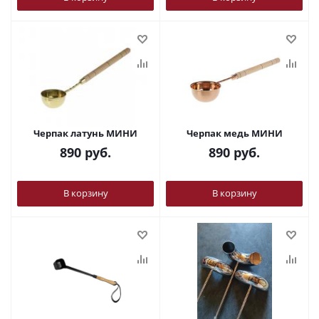
Черпак латунь МИНИ
Черпак медь МИНИ
890
руб.
890
руб.
В корзину
В корзину