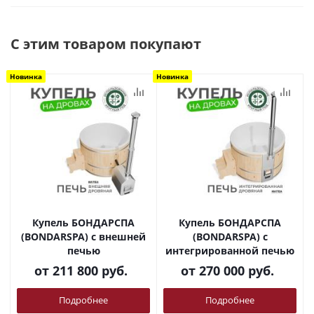
С этим товаром покупают
Новинка
Новинка
Купель БОНДАРСПА
Купель БОНДАРСПА
(BONDARSPA) с внешней
(BONDARSPA) с
печью
интегрированной печью
от
211 800 руб.
от
270 000 руб.
Подробнее
Подробнее