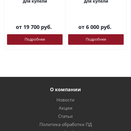
для купели
для купели
от
19 700 руб.
от
6 000 руб.
Подробнее
Подробнее
О компании
Новости
Акции
Статьи
Политика обработки ПД