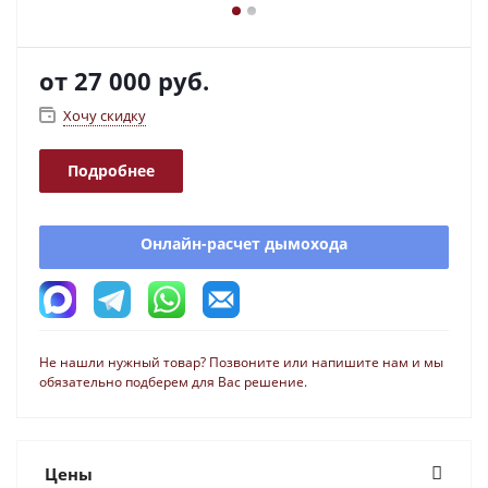
от
27 000 руб.
Хочу скидку
Подробнее
Онлайн-расчет дымохода
Не нашли нужный товар? Позвоните или напишите нам и мы
обязательно подберем для Вас решение.
Цены