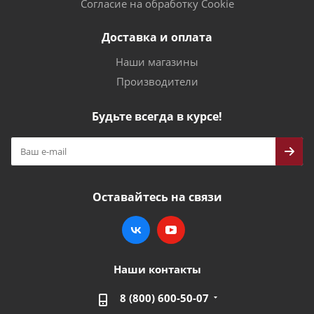
Согласие на обработку Cookie
Доставка и оплата
Наши магазины
Производители
Будьте всегда в курсе!
Оставайтесь на связи
Наши контакты
8 (800) 600-50-07