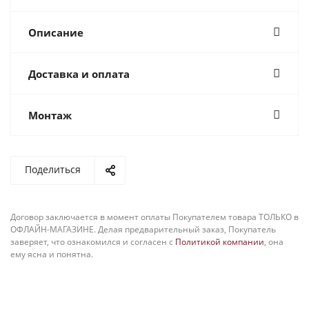
Описание
Доставка и оплата
Монтаж
Поделиться
Договор заключается в момент оплаты Покупателем товара ТОЛЬКО в
ОФЛАЙН-МАГАЗИНЕ. Делая предварительный заказ, Покупатель
заверяет, что ознакомился и согласен с
Политикой компании
, она
ему ясна и понятна.