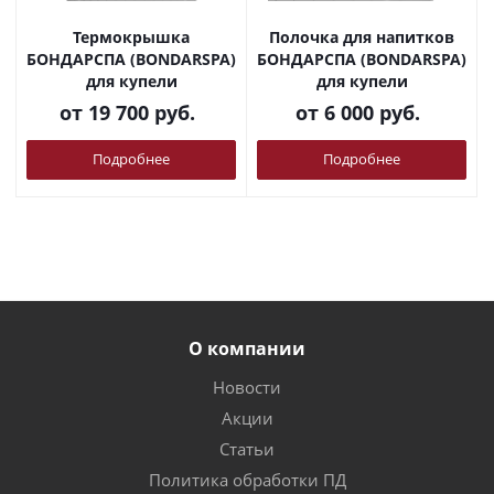
Термокрышка
Полочка для напитков
БОНДАРСПА (BONDARSPA)
БОНДАРСПА (BONDARSPA)
для купели
для купели
от
19 700 руб.
от
6 000 руб.
Подробнее
Подробнее
О компании
Новости
Акции
Статьи
Политика обработки ПД