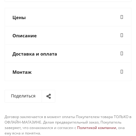
Цены
Описание
Доставка и оплата
Монтаж
Поделиться
Договор заключается в момент оплаты Покупателем товара ТОЛЬКО в
ОФЛАЙН-МАГАЗИНЕ. Делая предварительный заказ, Покупатель
заверяет, что ознакомился и согласен с
Политикой компании
, она
ему ясна и понятна.