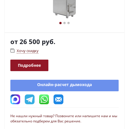
от
26 500 руб.
Хочу скидку
Подробнее
Онлайн-расчет дымохода
Не нашли нужный товар? Позвоните или напишите нам и мы
обязательно подберем для Вас решение.