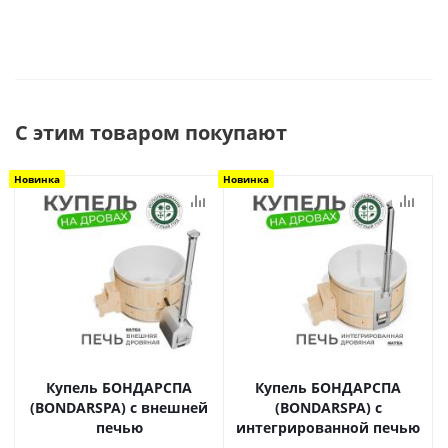
С этим товаром покупают
Новинка
Новинка
Купель БОНДАРСПА
Купель БОНДАРСПА
(BONDARSPA) с внешней
(BONDARSPA) с
печью
интегрированной печью