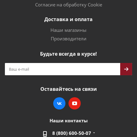
Согласие на обработку Cookie
Доставка и оплата
Наши магазины
Производители
Будьте всегда в курсе!
Оставайтесь на связи
Наши контакты
8 (800) 600-50-07