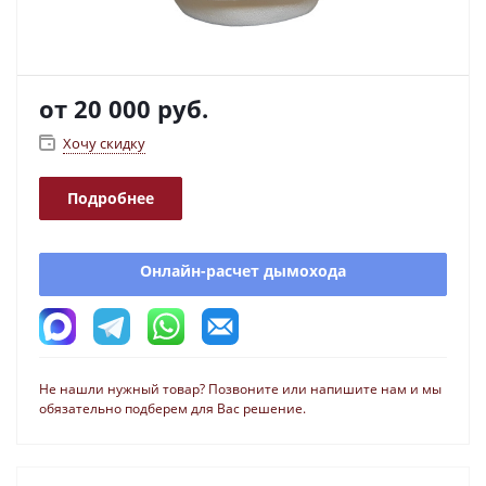
от
20 000 руб.
Хочу скидку
Подробнее
Онлайн-расчет дымохода
Не нашли нужный товар? Позвоните или напишите нам и мы
обязательно подберем для Вас решение.