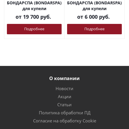
БОНДАРСПА (BONDARSPA)
БОНДАРСПА (BONDARSPA)
для купели
для купели
от
19 700 руб.
от
6 000 руб.
Подробнее
Подробнее
О компании
Новости
Акции
Статьи
Политика обработки ПД
Согласие на обработку Cookie