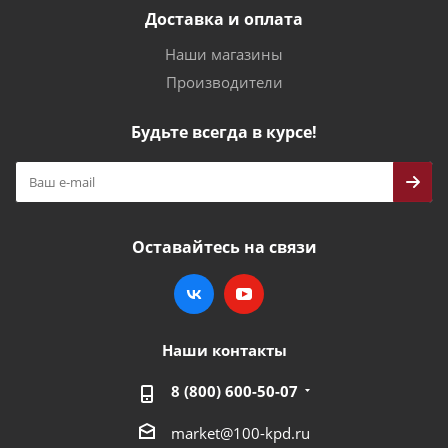
Доставка и оплата
Наши магазины
Производители
Будьте всегда в курсе!
Оставайтесь на связи
Наши контакты
8 (800) 600-50-07
market@100-kpd.ru