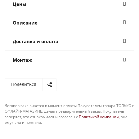
Цены
Описание
Доставка и оплата
Монтаж
Поделиться
Договор заключается в момент оплаты Покупателем товара ТОЛЬКО в
ОФЛАЙН-МАГАЗИНЕ. Делая предварительный заказ, Покупатель
заверяет, что ознакомился и согласен с
Политикой компании
, она
ему ясна и понятна.