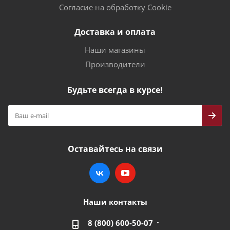
Согласие на обработку Cookie
Доставка и оплата
Наши магазины
Производители
Будьте всегда в курсе!
Оставайтесь на связи
Наши контакты
8 (800) 600-50-07