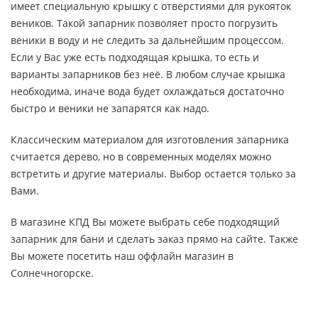
имеет специальную крышку с отверстиями для рукояток
веников. Такой запарник позволяет просто погрузить
веники в воду и не следить за дальнейшим процессом.
Если у Вас уже есть подходящая крышка, то есть и
варианты запарников без неё. В любом случае крышка
необходима, иначе вода будет охлаждаться достаточно
быстро и веники не запарятся как надо.
Классическим материалом для изготовления запарника
считается дерево, но в современных моделях можно
встретить и другие материалы. Выбор остается только за
Вами.
В магазине КПД Вы можете выбрать себе подходящий
запарник для бани и сделать заказ прямо на сайте. Также
Вы можете посетить наш оффлайн магазин в
Солнечногорске.