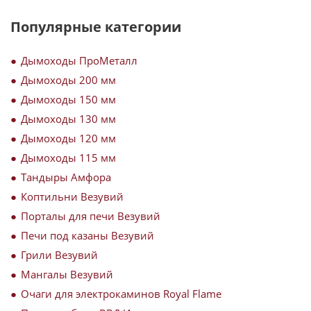
Популярные категории
Дымоходы ПроМеталл
Дымоходы 200 мм
Дымоходы 150 мм
Дымоходы 130 мм
Дымоходы 120 мм
Дымоходы 115 мм
Тандыры Амфора
Коптильни Везувий
Порталы для печи Везувий
Печи под казаны Везувий
Грили Везувий
Мангалы Везувий
Очаги для электрокаминов Royal Flame