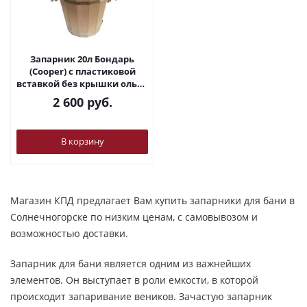
Запарник 20л Бондарь
(Cooper) с пластиковой
вставкой без крышки ольха
ЗДП-20
2 600
руб.
В корзину
Магазин КПД предлагает Вам купить запарники для бани в
Солнечногорске по низким ценам, с самовывозом и
возможностью доставки.
Запарник для бани является одним из важнейших
элементов. Он выступает в роли емкости, в которой
происходит запаривание веников. Зачастую запарник