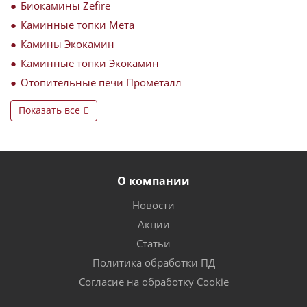
Биокамины Zefire
Каминные топки Мета
Камины Экокамин
Каминные топки Экокамин
Отопительные печи Прометалл
Показать все
О компании
Новости
Акции
Статьи
Политика обработки ПД
Согласие на обработку Cookie