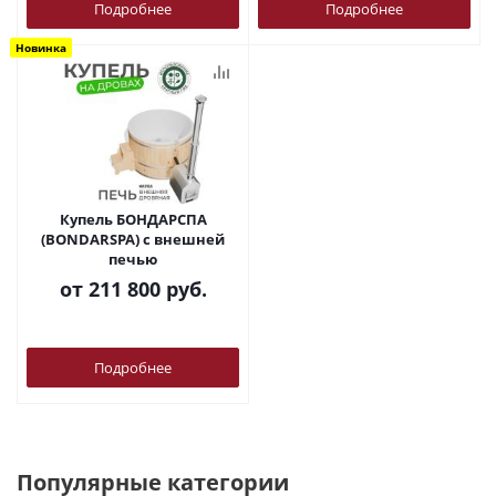
Подробнее
Подробнее
Новинка
Купель БОНДАРСПА
(BONDARSPA) с внешней
печью
от
211 800 руб.
Подробнее
Популярные категории