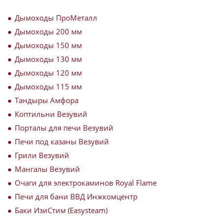
Дымоходы ПроМеталл
Дымоходы 200 мм
Дымоходы 150 мм
Дымоходы 130 мм
Дымоходы 120 мм
Дымоходы 115 мм
Тандыры Амфора
Коптильни Везувий
Порталы для печи Везувий
Печи под казаны Везувий
Грили Везувий
Мангалы Везувий
Очаги для электрокаминов Royal Flame
Печи для бани ВВД Инжкомцентр
Баки ИзиСтим (Easysteam)