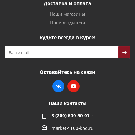
Доставка и оплата
Наши магазины
Производители
Будьте всегда в курсе!
Оставайтесь на связи
Наши контакты
8 (800) 600-50-07
market@100-kpd.ru