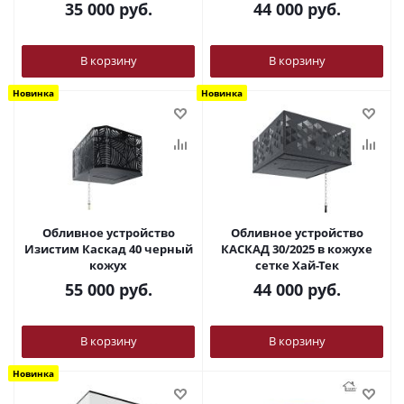
35 000
руб.
44 000
руб.
В корзину
В корзину
Новинка
Новинка
Обливное устройство
Обливное устройство
Изистим Каскад 40 черный
КАСКАД 30/2025 в кожухе
кожух
сетке Хай-Тек
55 000
руб.
44 000
руб.
В корзину
В корзину
Новинка