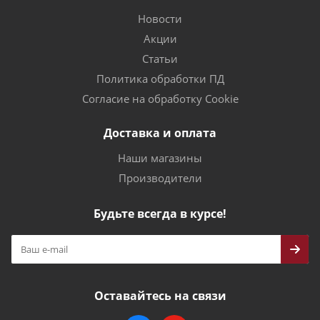
Новости
Акции
Статьи
Политика обработки ПД
Согласие на обработку Cookie
Доставка и оплата
Наши магазины
Производители
Будьте всегда в курсе!
Оставайтесь на связи