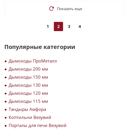
Показать еще
1
2
3
4
Популярные категории
Дымоходы ПроМеталл
Дымоходы 200 мм
Дымоходы 150 мм
Дымоходы 130 мм
Дымоходы 120 мм
Дымоходы 115 мм
Тандыры Амфора
Коптильни Везувий
Порталы для печи Везувий