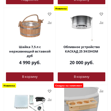
Новинка
Шайка 7,5 л с
Обливное устройство
нержавеющей вставкой
КАСКАД 25 ЭКОНОМ
дуб
4 990
руб.
20 000
руб.
В корзину
В корзину
Новинка
Скидка на комплект