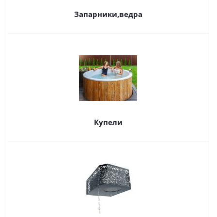
Запарники,ведра
Купели