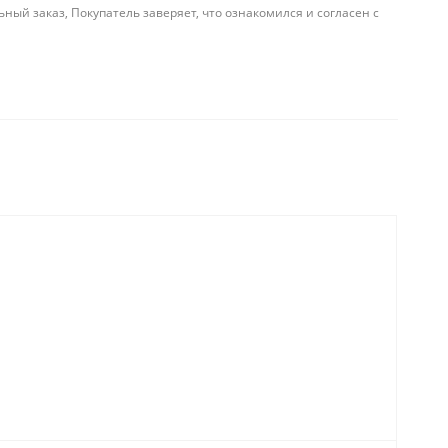
й заказ, Покупатель заверяет, что ознакомился и согласен с