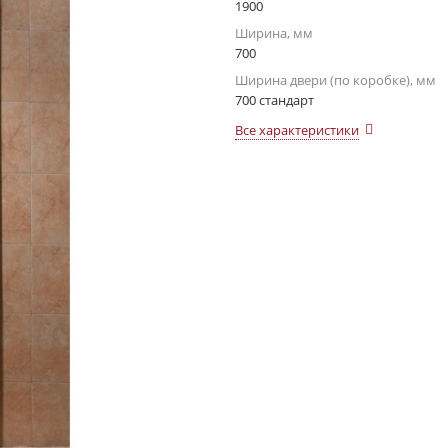
1900
Ширина, мм
700
Ширина двери (по коробке), мм
700 стандарт
Все характеристики