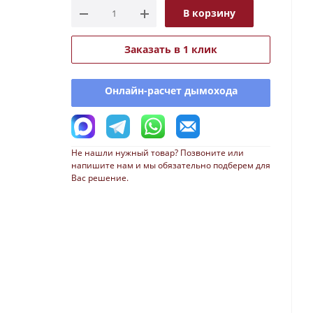
В корзину
Заказать в 1 клик
Онлайн-расчет дымохода
Не нашли нужный товар? Позвоните или
напишите нам и мы обязательно подберем для
Вас решение.