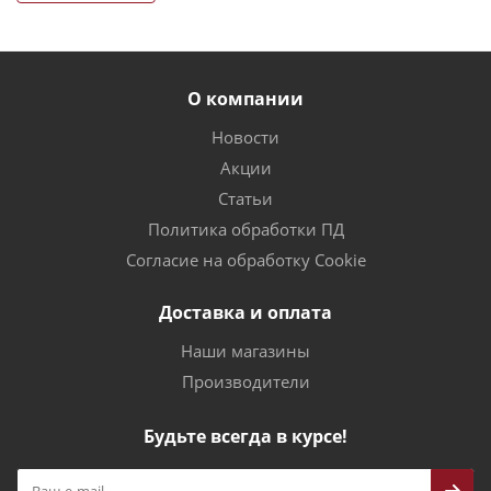
О компании
Новости
Акции
Статьи
Политика обработки ПД
Согласие на обработку Cookie
Доставка и оплата
Наши магазины
Производители
Будьте всегда в курсе!