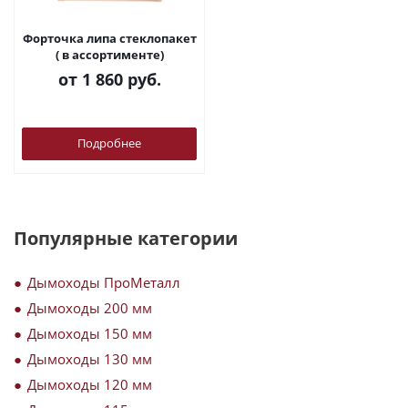
Форточка липа стеклопакет
( в ассортименте)
от
1 860 руб.
Подробнее
Популярные категории
Дымоходы ПроМеталл
Дымоходы 200 мм
Дымоходы 150 мм
Дымоходы 130 мм
Дымоходы 120 мм