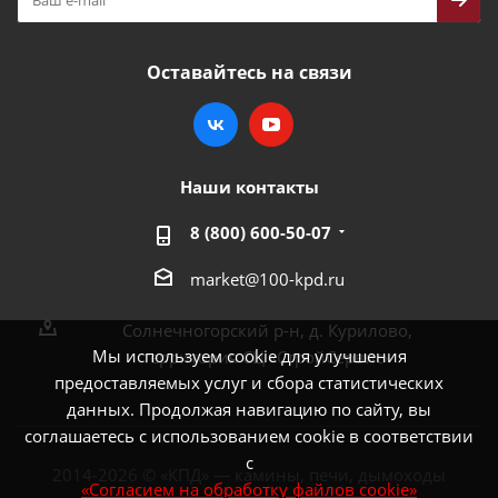
Оставайтесь на связи
Наши контакты
8 (800) 600-50-07
market@100-kpd.ru
Солнечногорский р-н, д. Курилово,
Мы используем cookie для улучшения
территория СЦ «СтройСервис»
предоставляемых услуг и сбора статистических
данных. Продолжая навигацию по сайту, вы
соглашаетесь с использованием cookie в соответствии
с
2014-2026 © «КПД» — камины, печи, дымоходы
«Согласием на обработку файлов cookie»