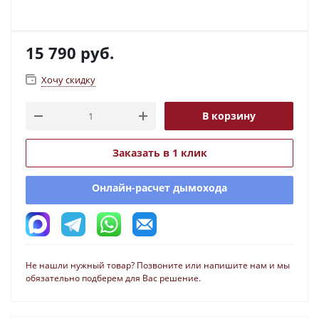
15 790
руб.
Хочу скидку
В корзину
Заказать в 1 клик
Онлайн-расчет дымохода
Не нашли нужный товар? Позвоните или напишите нам и мы
обязательно подберем для Вас решение.