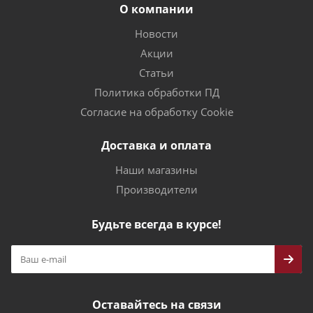
О компании
Новости
Акции
Статьи
Политика обработки ПД
Согласие на обработку Cookie
Доставка и оплата
Наши магазины
Производители
Будьте всегда в курсе!
Оставайтесь на связи