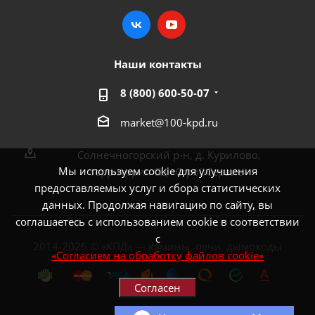
Наши контакты
8 (800) 600-50-07
market@100-kpd.ru
Солнечногорский р-н, д. Курилово,
Мы используем cookie для улучшения
территория СЦ «СтройСервис»
предоставляемых услуг и сбора статистических
данных. Продолжая навигацию по сайту, вы
соглашаетесь с использованием cookie в соответствии
с
2014-2026 © «КПД» — камины, печи, дымоходы
«Согласием на обработку файлов cookie»
Согласен