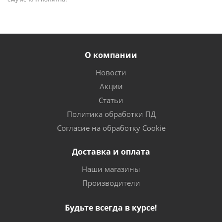
О компании
Новости
Акции
Статьи
Политика обработки ПД
Согласие на обработку Cookie
Доставка и оплата
Наши магазины
Производители
Будьте всегда в курсе!