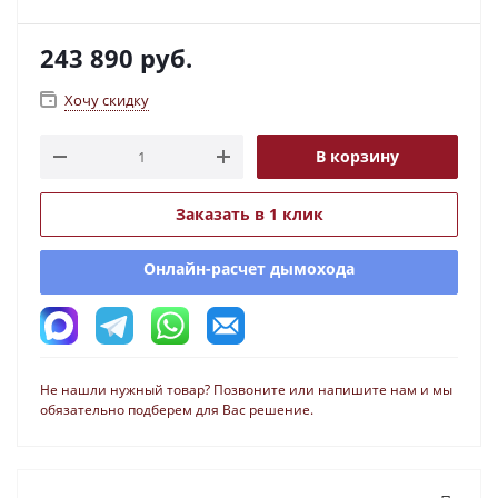
243 890
руб.
Хочу скидку
В корзину
Заказать в 1 клик
Онлайн-расчет дымохода
Не нашли нужный товар? Позвоните или напишите нам и мы
обязательно подберем для Вас решение.