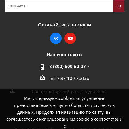
Оставайтесь на связи
Наши контакты
8 (800) 600-50-07
market@100-kpd.ru
Солнечногорский р-н, д. Курилово,
Мы используем cookie для улучшения
территория СЦ «СтройСервис»
предоставляемых услуг и сбора статистических
данных. Продолжая навигацию по сайту, вы
соглашаетесь с использованием cookie в соответствии
с
2014-2026 © «КПД» — камины, печи, дымоходы