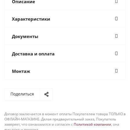
Описание
Характеристики
Документы
Доставка и оплата
Монтаж
Поделиться
Договор заключается в момент оплаты Покупателем товара ТОЛЬКО в
ОФЛАЙН-МАГАЗИНЕ. Делая предварительный заказ, Покупатель
заверяет, что ознакомился и согласен с
Политикой компании
, она
ему ясна и понятна.