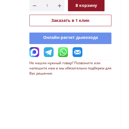
В корзину
Заказать в 1 клик
Онлайн-расчет дымохода
Не нашли нужный товар? Позвоните или
напишите нам и мы обязательно подберем для
Вас решение.