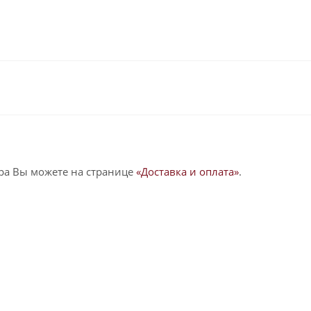
ра Вы можете на странице
«Доставка и оплата»
.