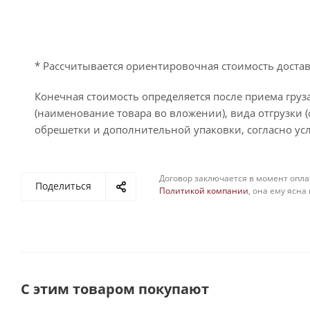
* Рассчитывается ориентировочная стоимость достав
Конечная стоимость определяется после приема груза
(наименование товара во вложении), вида отгрузки (
обрешетки и дополнительной упаковки, согласно усл
Договор заключается в момент опла
Поделиться
Политикой компании
, она ему ясна
С этим товаром покупают