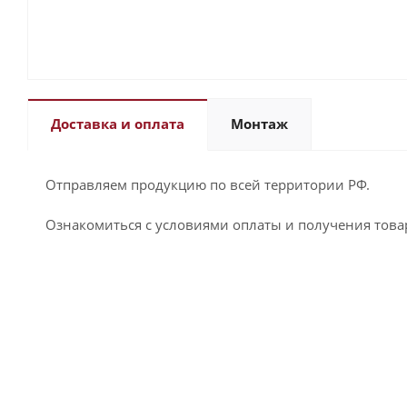
Доставка и оплата
Монтаж
Отправляем продукцию по всей территории РФ.
Ознакомиться с условиями оплаты и получения това