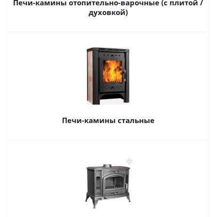
Печи-камины отопительно-варочные (с плитой /
духовкой)
Печи-камины стальные