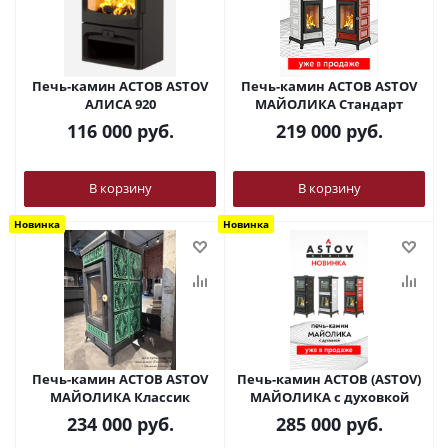
Печь-камин АСТОВ ASTOV
Печь-камин АСТОВ ASTOV
АЛИСА 920
МАЙОЛИКА Стандарт
116 000
руб.
219 000
руб.
В корзину
В корзину
Новинка
Новинка
Печь-камин АСТОВ ASTOV
Печь-камин АСТОВ (ASTOV)
МАЙОЛИКА Классик
МАЙОЛИКА с духовкой
234 000
руб.
285 000
руб.