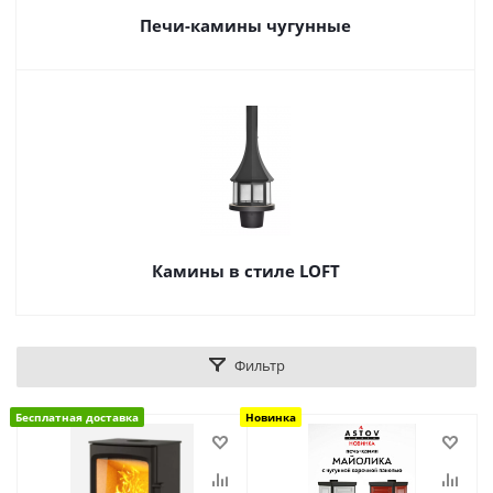
Печи-камины чугунные
Камины в стиле LOFT
Фильтр
Бесплатная доставка
Новинка