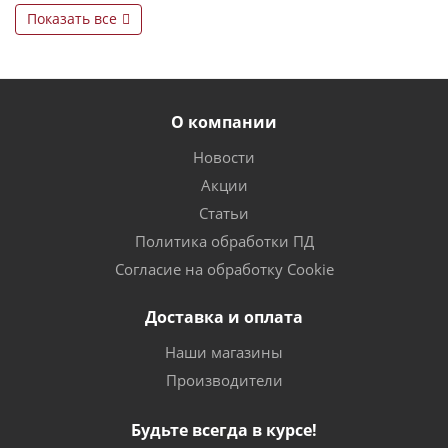
Показать все
О компании
Новости
Акции
Статьи
Политика обработки ПД
Согласие на обработку Cookie
Доставка и оплата
Наши магазины
Производители
Будьте всегда в курсе!