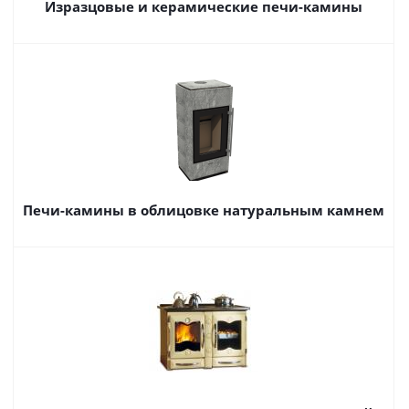
Изразцовые и керамические печи-камины
Печи-камины в облицовке натуральным камнем