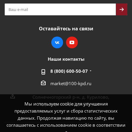
Оставайтесь на связи
Наши контакты
8 (800) 600-50-07
market@100-kpd.ru
Солнечногорский р-н, д. Курилово,
Мы используем cookie для улучшения
территория СЦ «СтройСервис»
предоставляемых услуг и сбора статистических
данных. Продолжая навигацию по сайту, вы
соглашаетесь с использованием cookie в соответствии