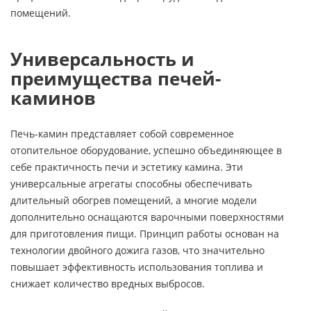
помещений.
Универсальность и
преимущества печей-
каминов
Печь-камин представляет собой современное
отопительное оборудование, успешно объединяющее в
себе практичность печи и эстетику камина. Эти
универсальные агрегаты способны обеспечивать
длительный обогрев помещений, а многие модели
дополнительно оснащаются варочными поверхностями
для приготовления пищи. Принцип работы основан на
технологии двойного дожига газов, что значительно
повышает эффективность использования топлива и
снижает количество вредных выбросов.