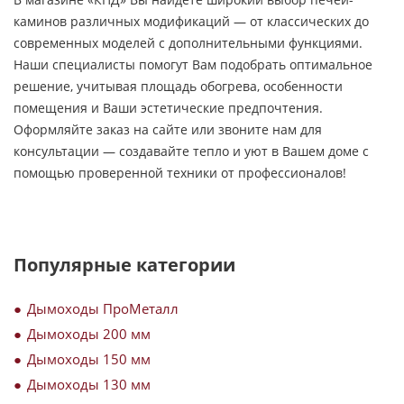
каминов различных модификаций — от классических до
современных моделей с дополнительными функциями.
Наши специалисты помогут Вам подобрать оптимальное
решение, учитывая площадь обогрева, особенности
помещения и Ваши эстетические предпочтения.
Оформляйте заказ на сайте или звоните нам для
консультации — создавайте тепло и уют в Вашем доме с
помощью проверенной техники от профессионалов!
Популярные категории
Дымоходы ПроМеталл
Дымоходы 200 мм
Дымоходы 150 мм
Дымоходы 130 мм