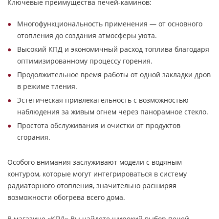
Ключевые преимущества печей-каминов:
Многофункциональность применения — от основного
отопления до создания атмосферы уюта.
Высокий КПД и экономичный расход топлива благодаря
оптимизированному процессу горения.
Продолжительное время работы от одной закладки дров
в режиме тления.
Эстетическая привлекательность с возможностью
наблюдения за живым огнем через панорамное стекло.
Простота обслуживания и очистки от продуктов
сгорания.
Особого внимания заслуживают модели с водяным
контуром, которые могут интегрироваться в систему
радиаторного отопления, значительно расширяя
возможности обогрева всего дома.
В магазине «КПД» Вы найдете широкий выбор печей-