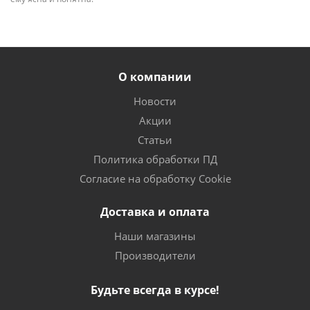
О компании
Новости
Акции
Статьи
Политика обработки ПД
Согласие на обработку Cookie
Доставка и оплата
Наши магазины
Производители
Будьте всегда в курсе!