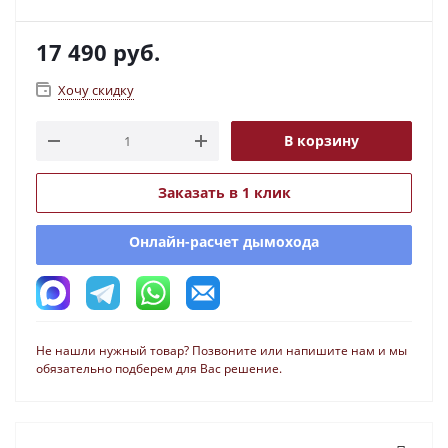
17 490
руб.
Хочу скидку
В корзину
Заказать в 1 клик
Онлайн-расчет дымохода
Не нашли нужный товар? Позвоните или напишите нам и мы
обязательно подберем для Вас решение.