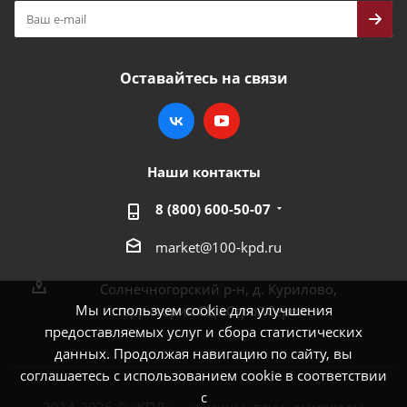
Оставайтесь на связи
Наши контакты
8 (800) 600-50-07
market@100-kpd.ru
Солнечногорский р-н, д. Курилово,
Мы используем cookie для улучшения
территория СЦ «СтройСервис»
предоставляемых услуг и сбора статистических
данных. Продолжая навигацию по сайту, вы
соглашаетесь с использованием cookie в соответствии
с
2014-2026 © «КПД» — камины, печи, дымоходы