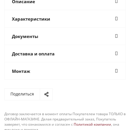
Описание
Характеристики
Документы
Доставка и оплата
Монтаж
Поделиться
Договор заключается в момент оплаты Покупателем товара ТОЛЬКО в
ОФЛАЙН-МАГАЗИНЕ. Делая предварительный заказ, Покупатель
заверяет, что ознакомился и согласен с
Политикой компании
, она
ему ясна и понятна.