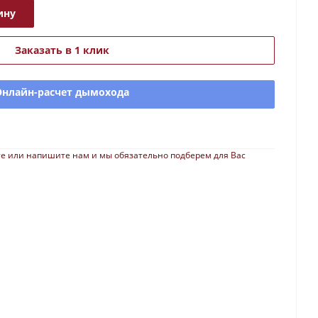
ину
Заказать в 1 клик
Онлайн-расчет дымохода
е или напишите нам и мы обязательно подберем для Вас