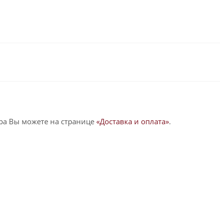
ра Вы можете на странице
«Доставка и оплата»
.