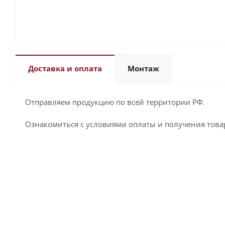
Доставка и оплата
Монтаж
Отправляем продукцию по всей территории РФ.
Ознакомиться с условиями оплаты и получения това