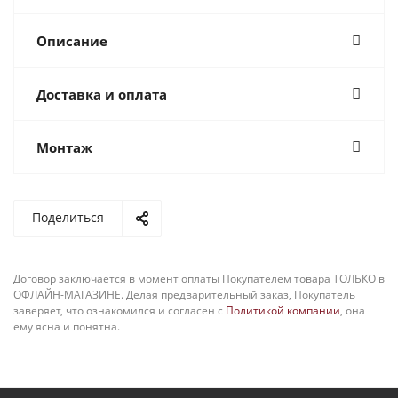
Описание
Доставка и оплата
Монтаж
Поделиться
Договор заключается в момент оплаты Покупателем товара ТОЛЬКО в
ОФЛАЙН-МАГАЗИНЕ. Делая предварительный заказ, Покупатель
заверяет, что ознакомился и согласен с
Политикой компании
, она
ему ясна и понятна.