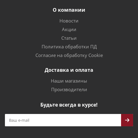
О компании
Новости
Акции
Статьи
Политика обработки ПД
Согласие на обработку Cookie
Доставка и оплата
Наши магазины
Производители
Будьте всегда в курсе!