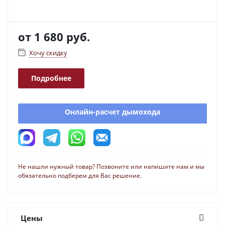
от
1 680 руб.
Хочу скидку
Подробнее
Онлайн-расчет дымохода
Не нашли нужный товар? Позвоните или напишите нам и мы
обязательно подберем для Вас решение.
Цены