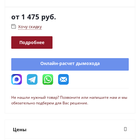
от
1 475 руб.
Хочу скидку
Подробнее
Онлайн-расчет дымохода
Не нашли нужный товар? Позвоните или напишите нам и мы
обязательно подберем для Вас решение.
Цены