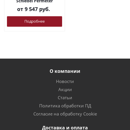
Schiedel Permeter
от
9 547 руб.
Подробнее
О компании
Новости
Акции
Статьи
Политика обработки ПД
Согласие на обработку Cookie
Доставка и оплата