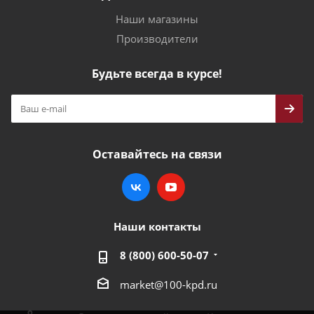
Наши магазины
Производители
Будьте всегда в курсе!
Оставайтесь на связи
Наши контакты
8 (800) 600-50-07
market@100-kpd.ru