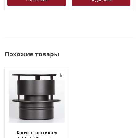
Похожие товары
Конус с зонтиком