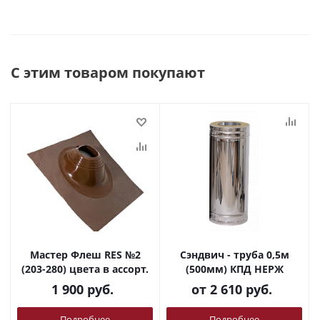
С этим товаром покупают
Мастер Флеш RES №2
Сэндвич - труба 0,5м
(203-280) цвета в ассорт.
(500мм) КПД НЕРЖ
1 900
руб.
от
2 610 руб.
Подробнее
Подробнее