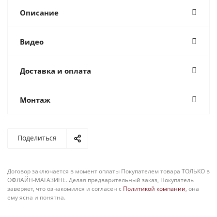
Описание
Видео
Доставка и оплата
Монтаж
Поделиться
Договор заключается в момент оплаты Покупателем товара ТОЛЬКО в
ОФЛАЙН-МАГАЗИНЕ. Делая предварительный заказ, Покупатель
заверяет, что ознакомился и согласен с
Политикой компании
, она
ему ясна и понятна.