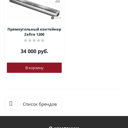
Прямоугольный контейнер
Zefire 1200
34 000
руб.
В корзину
Список брендов