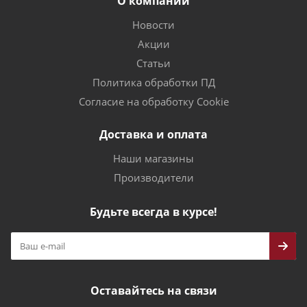
О компании
Новости
Акции
Статьи
Политика обработки ПД
Согласие на обработку Cookie
Доставка и оплата
Наши магазины
Производители
Будьте всегда в курсе!
Оставайтесь на связи