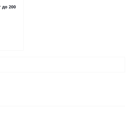
 до 200