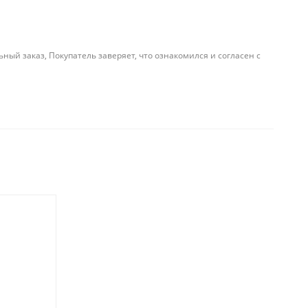
й заказ, Покупатель заверяет, что ознакомился и согласен с