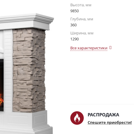
Высота, мм
9850
Глубина, мм
360
Ширина, мм
1290
Все характеристики
РАСПРОДАЖА
Спешите приобрести!