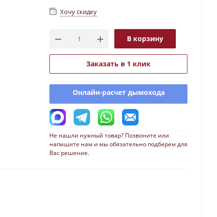
Хочу скидку
В корзину
Заказать в 1 клик
Онлайн-расчет дымохода
Не нашли нужный товар? Позвоните или
напишите нам и мы обязательно подберем для
Вас решение.