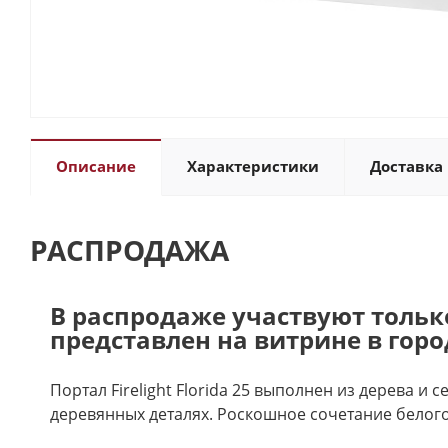
Описание
Характеристики
Доставка 
РАСПРОДАЖА
В распродаже участвуют тольк
представлен на витрине в горо
Портал Firelight Florida 25 выполнен из дерева 
деревянных деталях. Роскошное сочетание белого